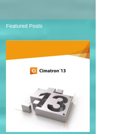
Featured Posts