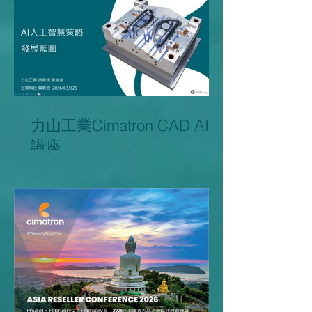
力山工業Cimatron CAD AI
講座