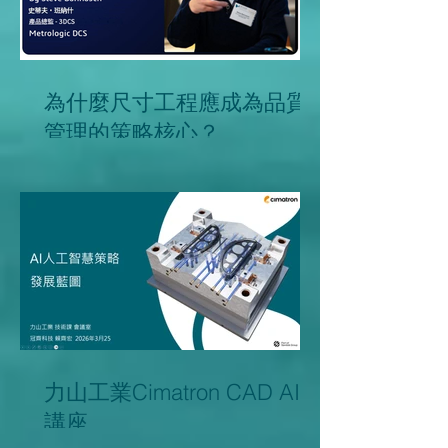
為什麼尺寸工程應成為品質
管理的策略核心？
力山工業Cimatron CAD AI