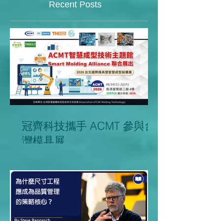
Recent Posts
冠齊科技攜手 ACMT 參與台
灣模具展