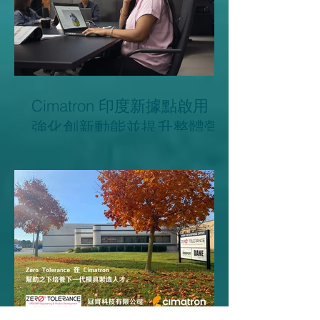
Cimatron 印度新據點啟用，
強化創新動能並提升整體營
運效率