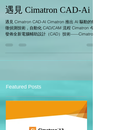
nortamic
2025年4月5日
讀畢需時 2 分鐘
遇見 Cimatron CAD-Ai
遇見 Cimatron CAD-AI Cimatron 推出 AI 驅動的特
徵偵測技術，自動化 CAD/CAM 流程 Cimatron 今日
發佈全新電腦輔助設計（CAD）技術——Cimatron
CAD-AI，該技術運用人工智慧（AI）自動偵測實體
模型中的零件特徵，加速模具...
Featured Posts