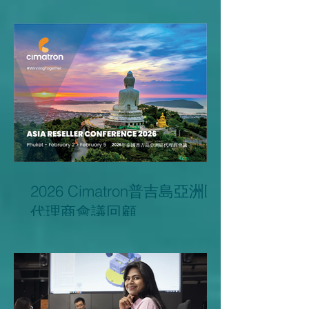
講座
2026 Cimatron普吉島亞洲區
代理商會議回顧