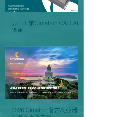
力山工業Cimatron CAD AI
講座