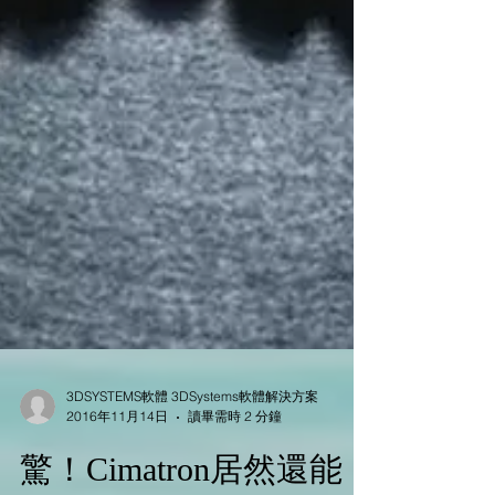
3DSYSTEMS軟體 3DSystems軟體解決方案
2016年11月14日
讀畢需時 2 分鐘