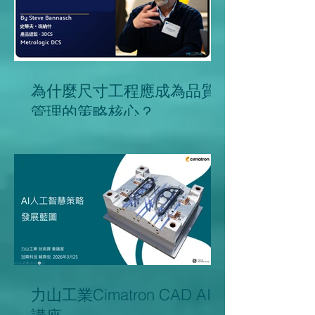
為什麼尺寸工程應成為品質
管理的策略核心？