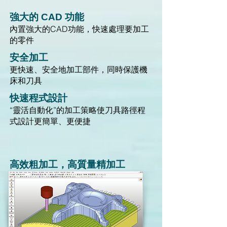
強大的 CAD 功能
內置強大的CAD功能，快速處理要加工
的零件
安全加工
更快速、安全地加工部件，同時保護機
床和刀具
快速程式設計
“靈活自動化”的加工策略使刀具路徑程
式設計更簡單、更便捷
高效粗加工，高質量精加工