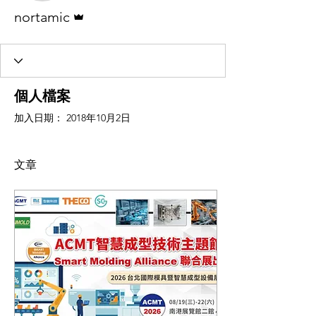
管理員
nortamic
個人檔案
加入日期： 2018年10月2日
文章