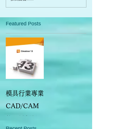
Featured Posts
模具行業專業
CAD/CAM
軟體最新版本
Recent Posts