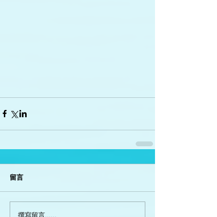
留言
撰寫留言......