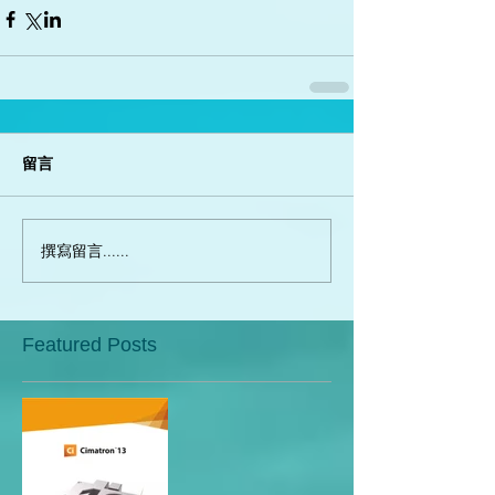
留言
撰寫留言......
Featured Posts