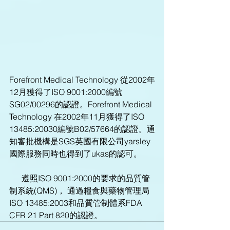
Forefront Medical Technology 從2002年
12月獲得了ISO 9001:2000編號
SG02/00296的認證。Forefront Medical 
Technology 在2002年11月獲得了ISO 
13485:20030編號B02/57664的認證。通
知審批機構是SGS英國有限公司yarsley
國際服務同時也得到了ukas的認可。
      遵照ISO 9001:2000的要求的品質管
制系統(QMS)， 通過糧食與藥物管理局
ISO 13485:2003和品質管制體系FDA 
CFR 21 Part 820的認證。