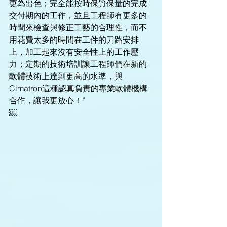
更為出色；完全能按時保質保量的完成
交付期內的工作，並且工程師有更多的
時間來檢查與修正工藝的合理性，而不
用花費太多的時間在工件的刀路安排
上，加工起來沒有安全性上的工作壓
力；定期的技術培訓讓工程師們在新的
軟體技術上達到更高的水準，與
Cimatron這種認真負責的專業軟體機構
合作，讓我更放心！” 
￼