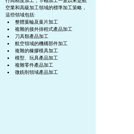
行高精度加工，５軸加工一直以來是航
空業和高級加工領域的標準加工策略，
這些領域包括: 
整體葉輪及葉片加工  
複雜的接外掛程式產品加工  
刀具類產品加工  
航空領域的機構部件加工  
複雜的橡膠模具加工  
模型、玩具產品加工  
複雜零件產品加工  
微銑削領域產品加工 