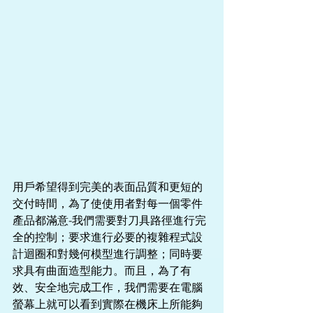
用戶希望得到完美的表面品質和更短的
交付時間，為了使使用者對每一個零件
產品都滿意-我們需要對刀具路徑進行完
全的控制；要求進行必要的複雜程式設
計迴圈和對幾何模型進行調整；同時要
求具有曲面造型能力。而且，為了有
效、安全地完成工作，我們需要在電腦
螢幕上就可以看到實際在機床上所能夠