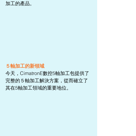
加工的產品。
５軸加工的新領域
今天，CimatronE數控5軸加工包提供了
完整的５軸加工解決方案，從而確立了
其在5軸加工領域的重要地位。