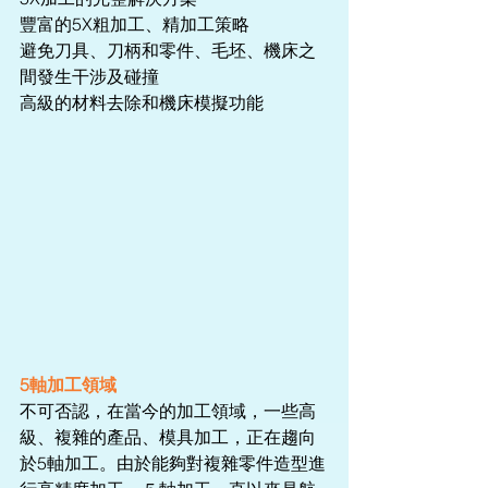
豐富的5X粗加工、精加工策略
避免刀具、刀柄和零件、毛坯、機床之
間發生干涉及碰撞
高級的材料去除和機床模擬功能
5軸加工領域
不可否認，在當今的加工領域，一些高
級、複雜的產品、模具加工，正在趨向
於5軸加工。由於能夠對複雜零件造型進