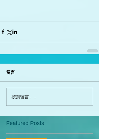
留言
撰寫留言......
Featured Posts