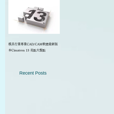
模具行業專業CAD/CAM軟體最新版
本Cimatron 13 亮點大盤點
Recent Posts