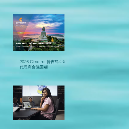
2026 Cimatron普吉島亞洲區
代理商會議回顧