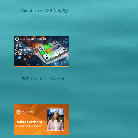
Cimatron v2026 新版亮點
遇見 Cimatron CAD-Ai