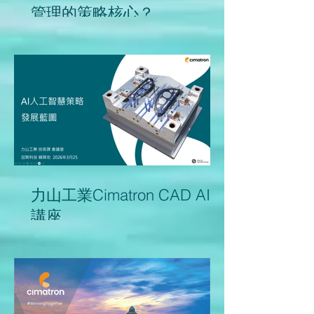
管理的策略核心？
力山工業Cimatron CAD AI
講座