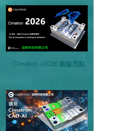
Cimatron v2026 新版亮點