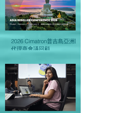
2026 Cimatron普吉島亞洲區
代理商會議回顧